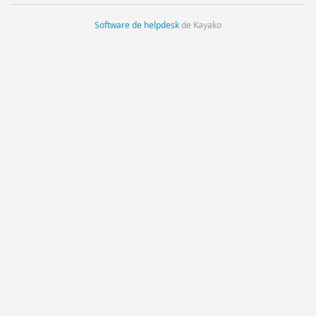
Software de helpdesk
de Kayako