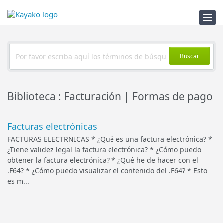
Solucionador
Buscar
Biblioteca : Facturación | Formas de pago
Facturas electrónicas
FACTURAS ELECTRNICAS * ¿Qué es una factura electrónica? *
¿Tiene validez legal la factura electrónica? * ¿Cómo puedo
obtener la factura electrónica? * ¿Qué he de hacer con el
.F64? * ¿Cómo puedo visualizar el contenido del .F64? * Esto
es m...