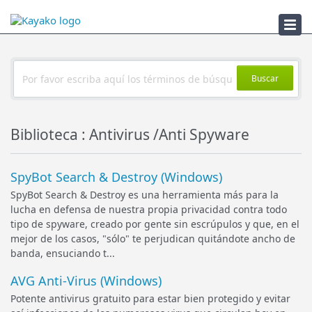
Solucionador
Buscar
Biblioteca : Antivirus /Anti Spyware
SpyBot Search & Destroy (Windows)
SpyBot Search & Destroy es una herramienta más para la
lucha en defensa de nuestra propia privacidad contra todo
tipo de spyware, creado por gente sin escrúpulos y que, en el
mejor de los casos, "sólo" te perjudican quitándote ancho de
banda, ensuciando t...
AVG Anti-Virus (Windows)
Potente antivirus gratuito para estar bien protegido y evitar